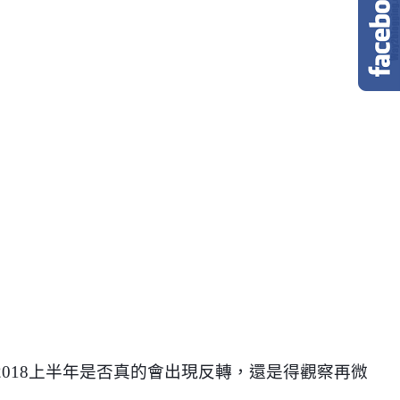
2018
上半年是否真的會出現反轉，還是得觀察再微