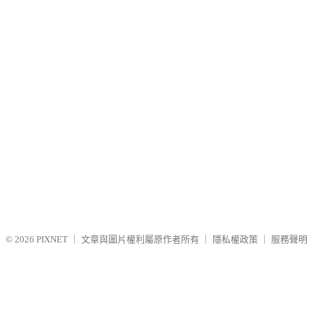
© 2026
PIXNET
｜
文章與圖片權利屬原作者所有
｜
隱私權政策
｜
服務聲明