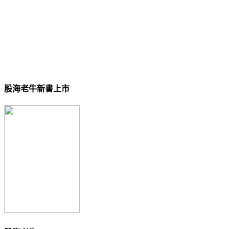
股海老牛新書上市