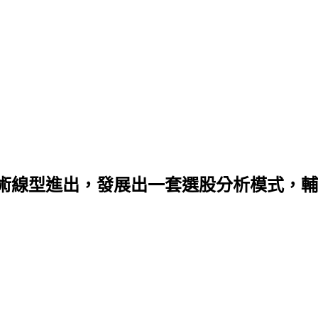
術線型進出，發展出一套選股分析模式，輔