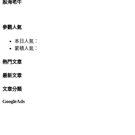
股海老牛
參觀人氣
本日人氣：
累積人氣：
熱門文章
最新文章
文章分類
GoogleAds