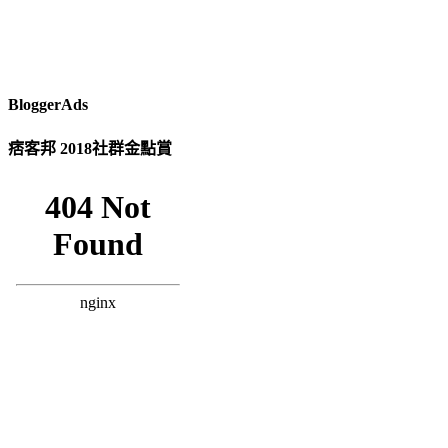
BloggerAds
痞客邦 2018社群金點賞