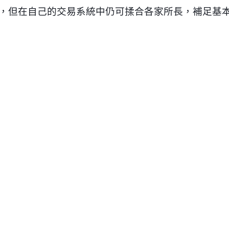
，但在自己的交易系統中仍可揉合各家所長，補足基