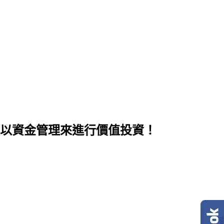
以資金管理來進行價值投資！