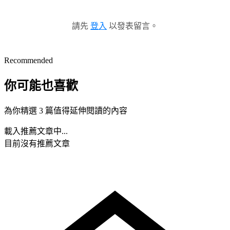
請先
登入
以發表留言。
Recommended
你可能也喜歡
為你精選 3 篇值得延伸閱讀的內容
載入推薦文章中...
目前沒有推薦文章