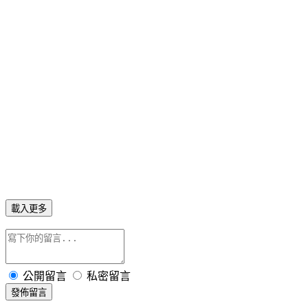
載入更多
公開留言
私密留言
發佈留言