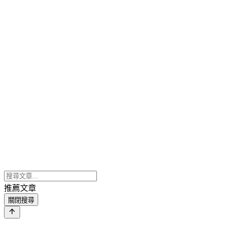
推薦文章
關閉搜尋